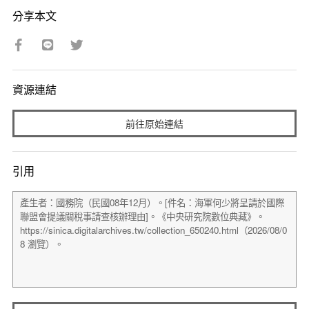
分享本文
資源連結
前往原始連結
引用