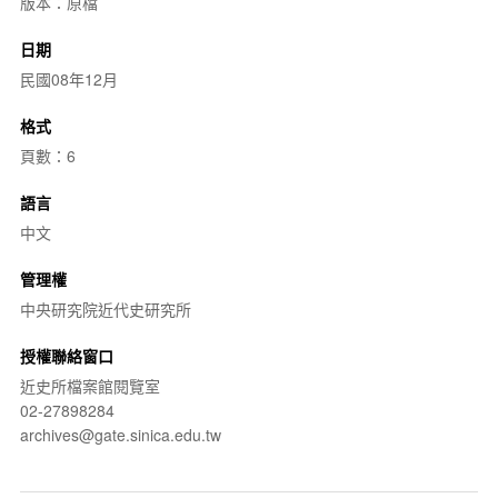
版本：原檔
日期
民國08年12月
格式
頁數：6
語言
中文
管理權
中央研究院近代史研究所
授權聯絡窗口
近史所檔案館閱覽室
02-27898284
archives@gate.sinica.edu.tw