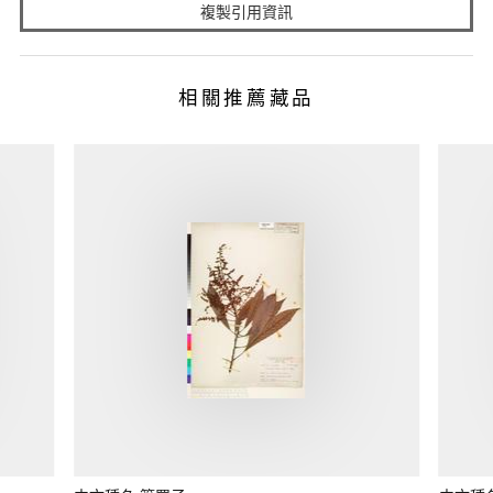
複製引用資訊
相關推薦藏品