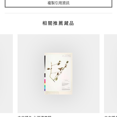
複製引用資訊
相關推薦藏品