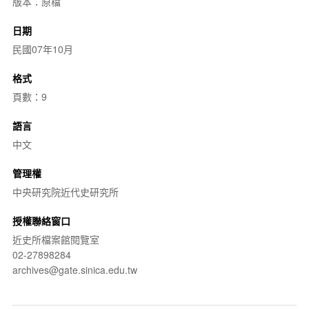
版本：原檔
日期
民國07年10月
格式
頁數：9
語言
中文
管理權
中央研究院近代史研究所
授權聯絡窗口
近史所檔案館閱覽室
02-27898284
archives@gate.sinica.edu.tw