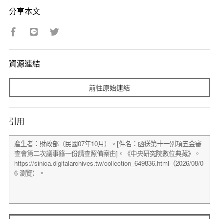
分享本文
資源連結
前往原始連結
引用