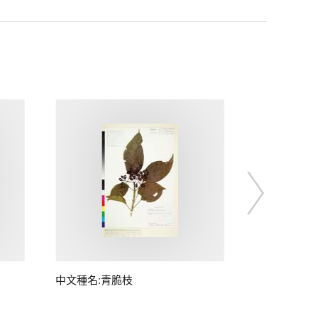
中文種名:青脆枝