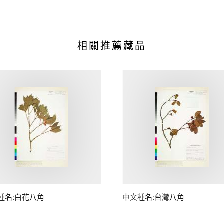
相關推薦藏品
種名:白花八角
中文種名:台灣八角