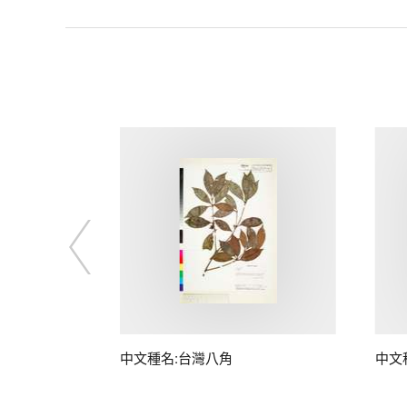
中文種名:台灣八角
中文