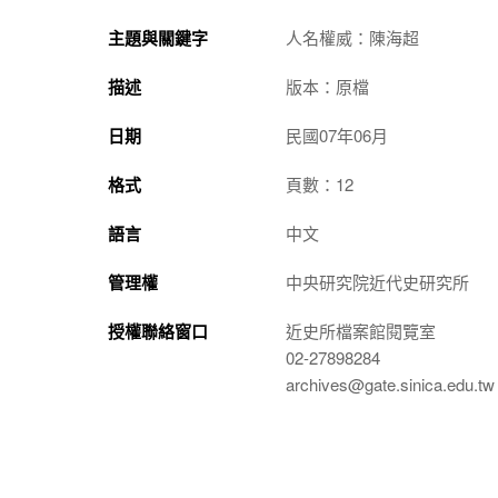
主題與關鍵字
人名權威：陳海超
描述
版本：原檔
日期
民國07年06月
格式
頁數：12
語言
中文
管理權
中央研究院近代史研究所
授權聯絡窗口
近史所檔案館閱覽室
02-27898284
archives@gate.sinica.edu.tw