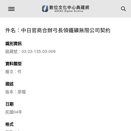
件名：中日官商合辦弓長領鐵礦無限公司契約
識別資訊
館藏號：03-23-135-03-009
資料類型
層次：件
描述
版本：原檔
日期
民國04年
格式