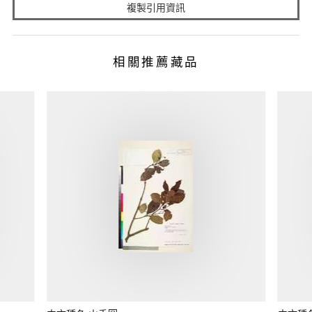
複製引用資訊
相關推薦藏品