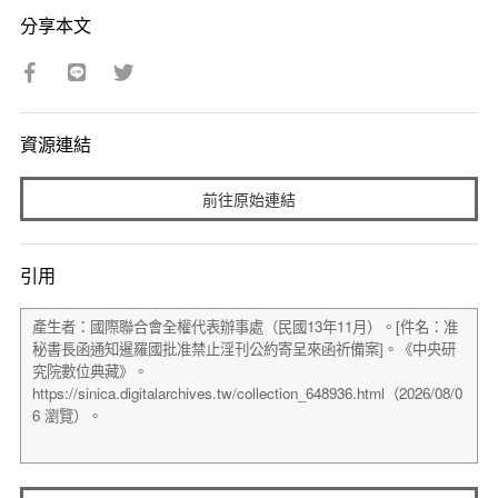
分享本文
資源連結
前往原始連結
引用