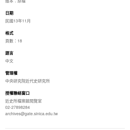
版本：原檔
日期
民國13年11月
格式
頁數：18
語言
中文
管理權
中央研究院近代史研究所
授權聯絡窗口
近史所檔案館閱覽室
02-27898284
archives@gate.sinica.edu.tw