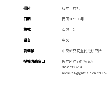
描述
版本：原檔
日期
民國10年03月
格式
頁數：3
語言
中文
管理權
中央研究院近代史研究所
授權聯絡窗口
近史所檔案館閱覽室
02-27898284
archives@gate.sinica.edu.tw