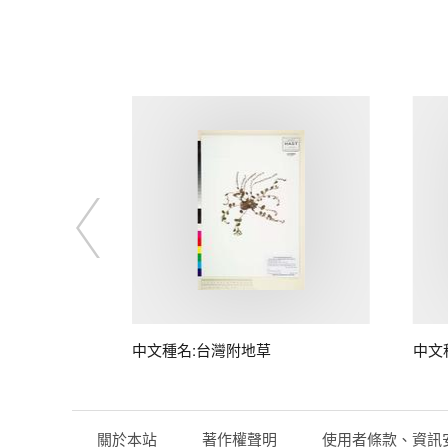
中文種名:台灣附地草
中文
關於本站
著作權聲明
使用者條款、資訊