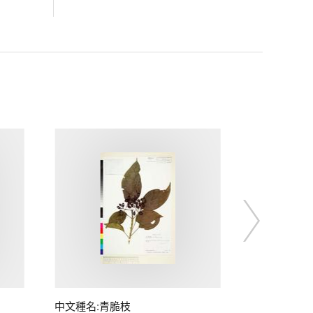
中文種名:青脆枝