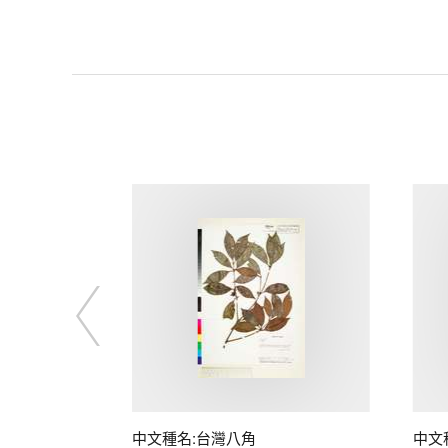
中文種名:台灣八角
中文