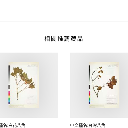
相關推薦藏品
種名:白花八角
中文種名:台灣八角