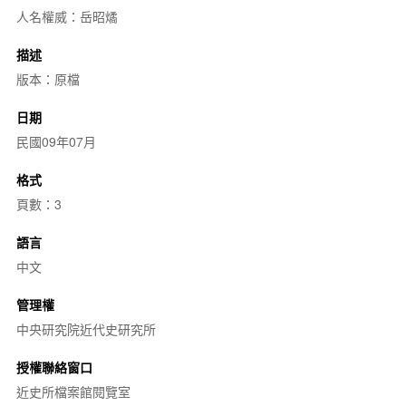
人名權威：岳昭燏
描述
版本：原檔
日期
民國09年07月
格式
頁數：3
語言
中文
管理權
中央研究院近代史研究所
授權聯絡窗口
近史所檔案館閱覽室