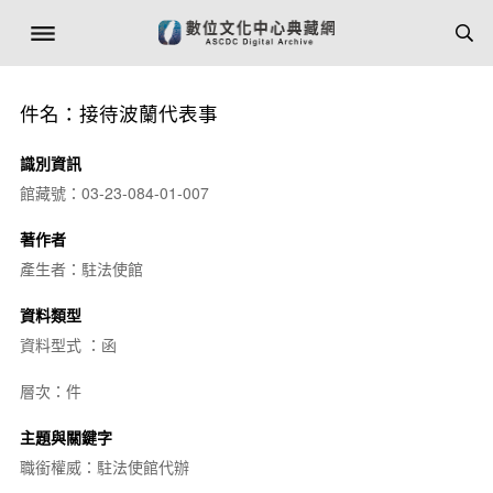
件名：接待波蘭代表事
識別資訊
館藏號：03-23-084-01-007
著作者
產生者：駐法使館
資料類型
資料型式 ：函
層次：件
主題與關鍵字
職銜權威：駐法使館代辦