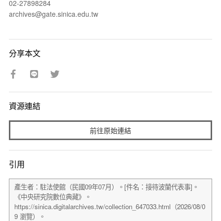
02-27898284
archives@gate.sinica.edu.tw
分享本文
資源連結
前往原始連結
引用