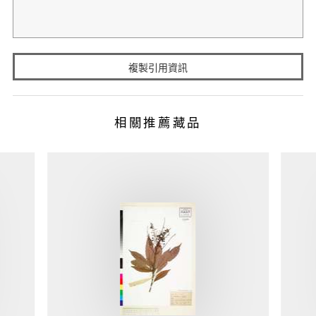
複製引用資訊
相關推薦藏品