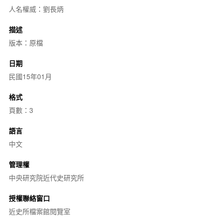
人名權威：劉長炳
描述
版本：原檔
日期
民國15年01月
格式
頁數：3
語言
中文
管理權
中央研究院近代史研究所
授權聯絡窗口
近史所檔案館閱覽室