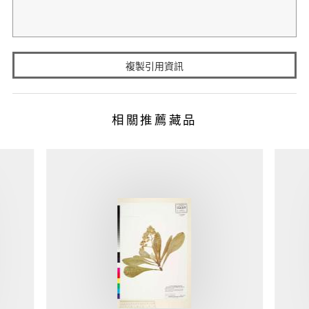
複製引用資訊
相關推薦藏品