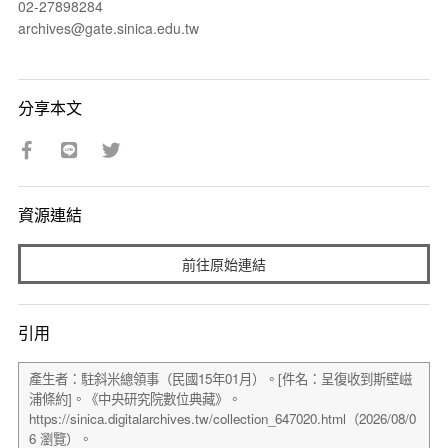
02-27898284
archives@gate.sinica.edu.tw
分享本文
資源連結
前往原始連結
引用