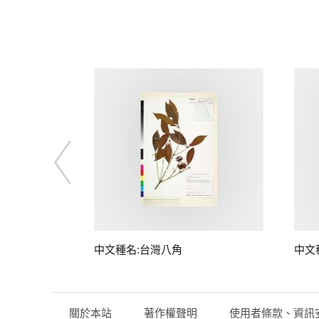
中文種名:台灣八角
中文
關於本站
著作權聲明
使用者條款、資訊