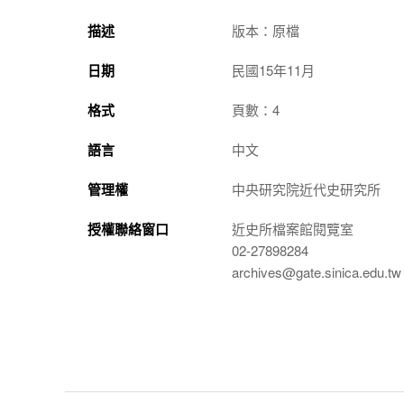
描述
版本：原檔
日期
民國15年11月
格式
頁數：4
語言
中文
管理權
中央研究院近代史研究所
授權聯絡窗口
近史所檔案館閱覽室
02-27898284
archives@gate.sinica.edu.tw