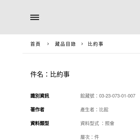
首頁
藏品目錄
比約事
件名：比約事
識別資訊
館藏號：03-23-073-01-007
著作者
產生者：比館
資料類型
資料型式 ：照會
層次：件