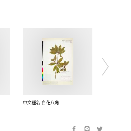
中文種名:白花八角