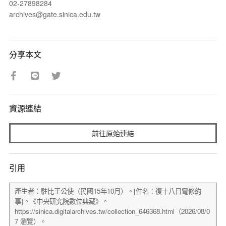
02-27898284
archives@gate.sinica.edu.tw
分享本文
資源連結
前往原始連結
引用