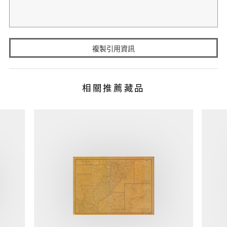
複製引用資訊
相關推薦藏品