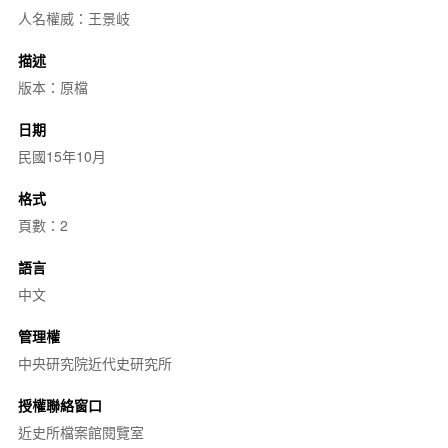
人名權威：王景岐
描述
版本：原檔
日期
民國15年10月
格式
頁數：2
語言
中文
管理權
中央研究院近代史研究所
授權聯絡窗口
近史所檔案館閱覽室