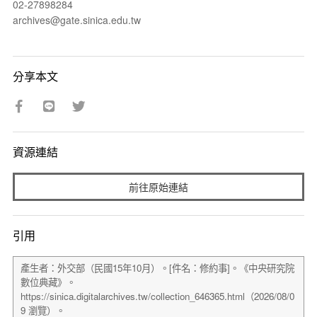
02-27898284
archives@gate.sinica.edu.tw
分享本文
資源連結
前往原始連結
引用