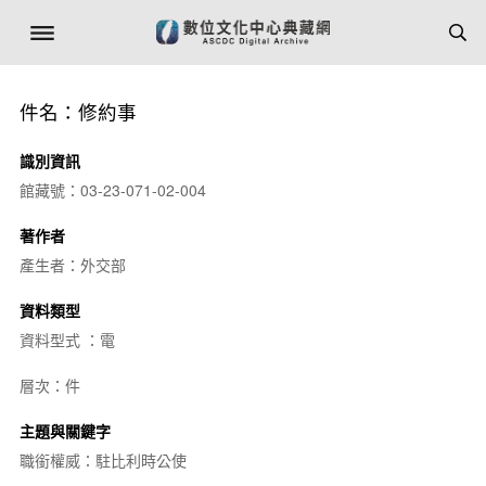
件名：修約事
識別資訊
館藏號：03-23-071-02-004
著作者
產生者：外交部
資料類型
資料型式 ：電
層次：件
主題與關鍵字
職銜權威：駐比利時公使