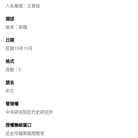
人名權威：王景岐
描述
版本：原檔
日期
民國15年10月
格式
頁數：5
語言
中文
管理權
中央研究院近代史研究所
授權聯絡窗口
近史所檔案館閱覽室