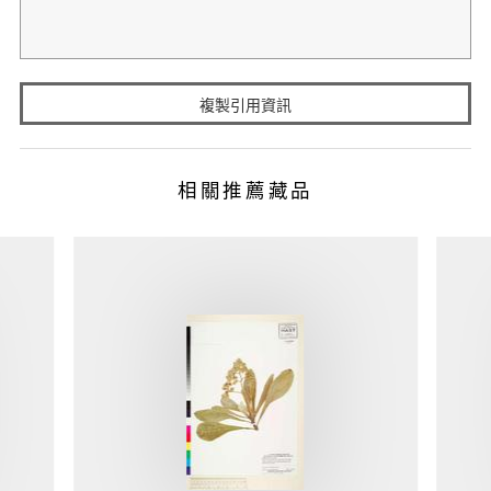
複製引用資訊
相關推薦藏品