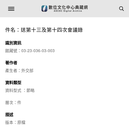
件名：送第十三及第十四次會議錄
識別資訊
館藏號：03-23-036-03-003
著作者
產生者：外交部
資料類型
資料型式 ：節略
層次：件
描述
版本：原檔