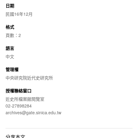
日期
民國16年12月
格式
頁數：2
語言
中文
管理權
中央研究院近代史研究所
授權聯絡窗口
近史所檔案館閱覽室
02-27898284
archives@gate.sinica.edu.tw
分享本文