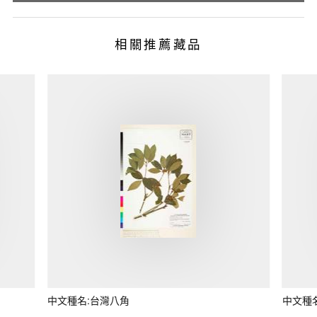
相關推薦藏品
中文種名:台灣八角
中文種