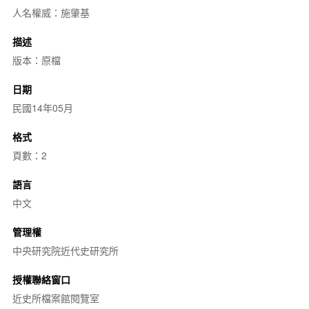
人名權威：施肇基
描述
版本：原檔
日期
民國14年05月
格式
頁數：2
語言
中文
管理權
中央研究院近代史研究所
授權聯絡窗口
近史所檔案館閱覽室