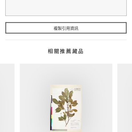
複製引用資訊
相關推薦藏品