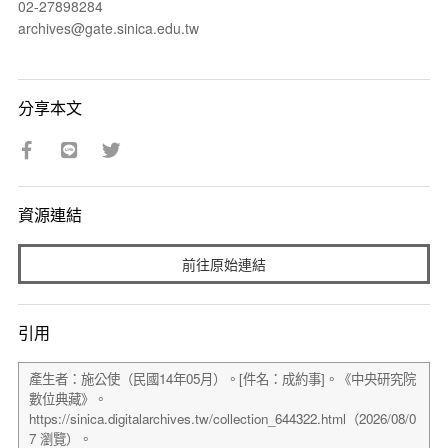
02-27898284
archives@gate.sinica.edu.tw
分享本文
資源連結
前往原始連結
引用