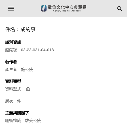
件名：成約事
識別資訊
館藏號：03-23-031-04-018
著作者
產生者：施公使
資料類型
資料型式 ：函
層次：件
主題與關鍵字
職銜權威：駐美公使