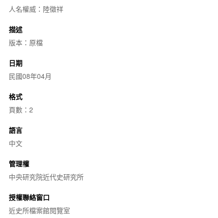
人名權威：陸徵祥
描述
版本：原檔
日期
民國08年04月
格式
頁數：2
語言
中文
管理權
中央研究院近代史研究所
授權聯絡窗口
近史所檔案館閱覽室