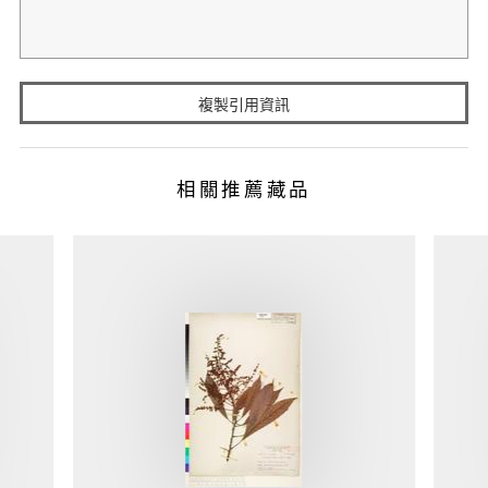
複製引用資訊
相關推薦藏品