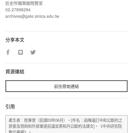
近史所檔案館閱覽室
02-27898284
archives@gate.sinica.edu.tw
分享本文
資源連結
前往原始連結
引用