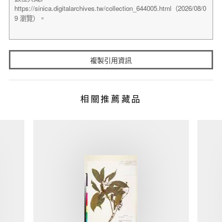
複製引用資訊
相關推薦藏品