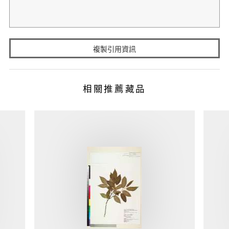
複製引用資訊
相關推薦藏品