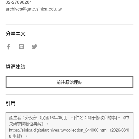
02-27898284
archives@gate.sinica.edu.tw
分享本文
資源連結
前往原始連結
引用