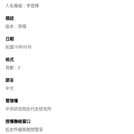
人名權威：李登輝
描述
版本：原檔
日期
民國16年05月
格式
頁數：2
語言
中文
管理權
中央研究院近代史研究所
授權聯絡窗口
近史所檔案館閱覽室