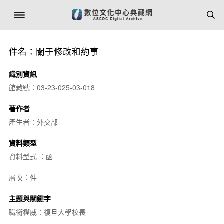
件名：關于修改和約事
識別資訊
館藏號：03-23-025-03-018
著作者
產生者：外交部
資料類型
資料型式 ：函
層次：件
主題與關鍵字
職銜權威：復旦大學校長