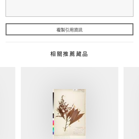
複製引用資訊
相關推薦藏品