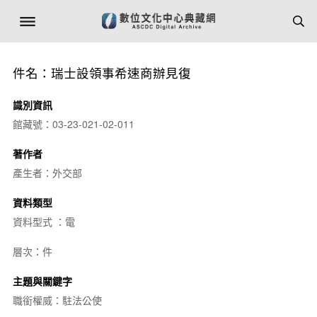
件名：瑞士設領事希速商辦見復
識別資訊
館藏號：03-23-021-02-011
著作者
產生者：外交部
資料類型
資料型式 ：電
層次：件
主題與關鍵字
職銜權威：駐法公使