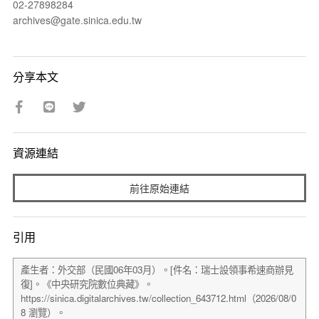
02-27898284
archives@gate.sinica.edu.tw
分享本文
資源連結
前往原始連結
引用