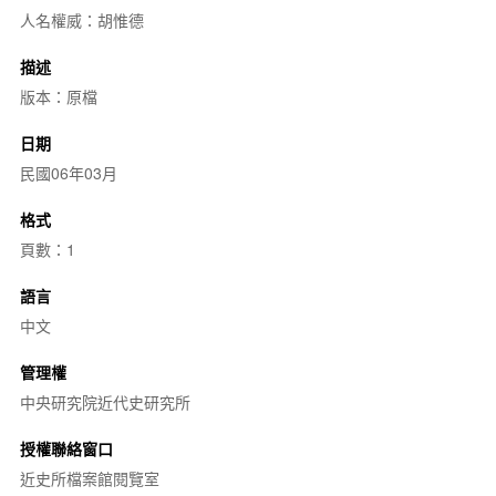
人名權威：胡惟德
描述
版本：原檔
日期
民國06年03月
格式
頁數：1
語言
中文
管理權
中央研究院近代史研究所
授權聯絡窗口
近史所檔案館閱覽室