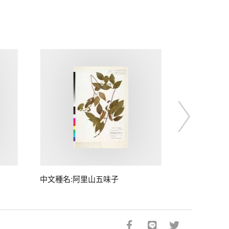
中文種名:阿里山五味子