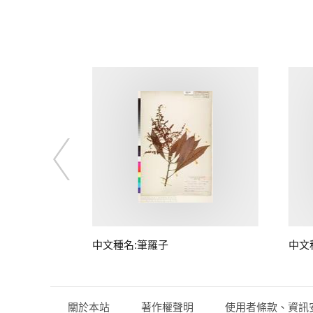
中文種名:筆羅子
中文
關於本站
著作權聲明
使用者條款、資訊