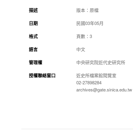
描述
版本：原檔
日期
民國03年05月
格式
頁數：3
語言
中文
管理權
中央研究院近代史研究所
授權聯絡窗口
近史所檔案館閱覽室
02-27898284
archives@gate.sinica.edu.tw