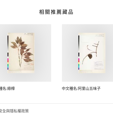
相關推薦藏品
種名:綠樟
中文種名:阿里山五味子
安全與隱私權政策