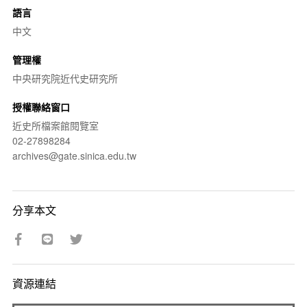
語言
中文
管理權
中央研究院近代史研究所
授權聯絡窗口
近史所檔案館閱覽室
02-27898284
archives@gate.sinica.edu.tw
分享本文
資源連結