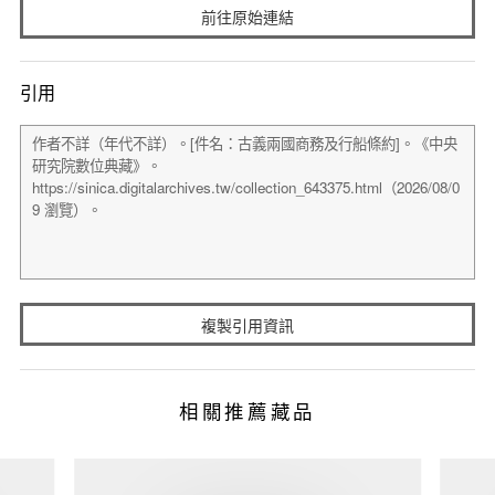
前往原始連結
引用
複製引用資訊
相關推薦藏品