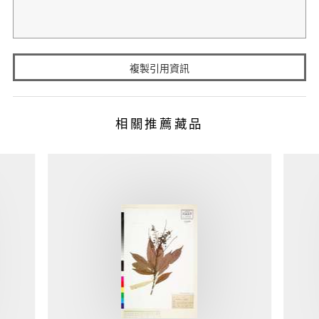
複製引用資訊
相關推薦藏品