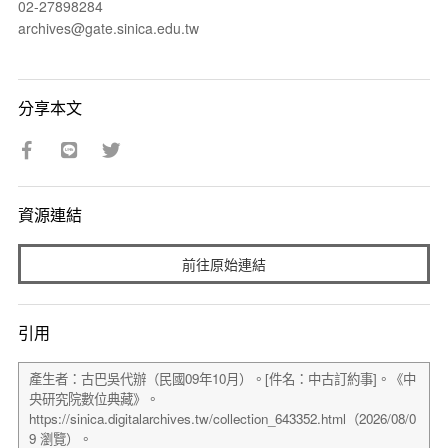
02-27898284
archives@gate.sinica.edu.tw
分享本文
資源連結
前往原始連結
引用