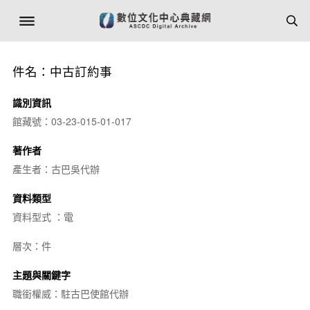
件名：中古訂約事
識別資訊
館藏號：03-23-015-01-017
著作者
產生者：古巴吳代辦
資料類型
資料型式 ：電
層次：件
主題與關鍵字
職銜權威：駐古巴使館代辦