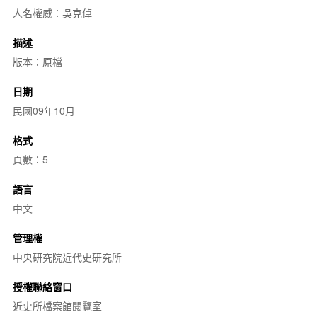
人名權威：吳克倬
描述
版本：原檔
日期
民國09年10月
格式
頁數：5
語言
中文
管理權
中央研究院近代史研究所
授權聯絡窗口
近史所檔案館閱覽室