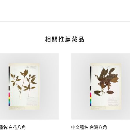
相關推薦藏品
種名:白花八角
中文種名:台灣八角