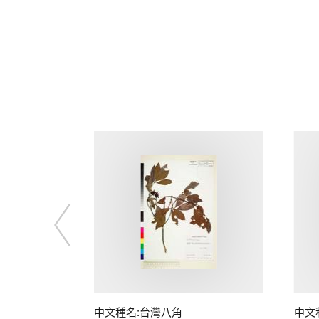
中文種名:台灣八角
中文