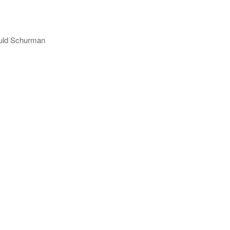
d Schurman