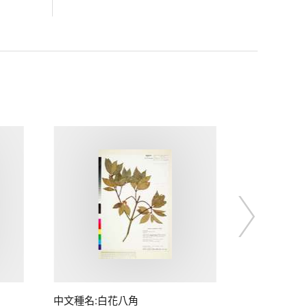
中文種名:白花八角