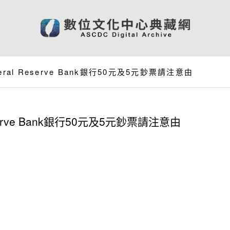
ral Reserve Bank銀行50元及5元鈔票請注意由
erve Bank銀行50元及5元鈔票請注意由