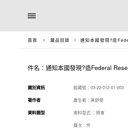
首頁
藏品目錄
通知本國發現?造Fede
件名：通知本國發現?造Federal Res
識別資訊
館藏號：03-22-012-01-003
著作者
產生者：美舒使
資料類型
資料型式 ：照會
層次：件