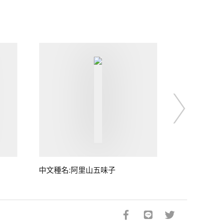
中文種名:阿里山五味子