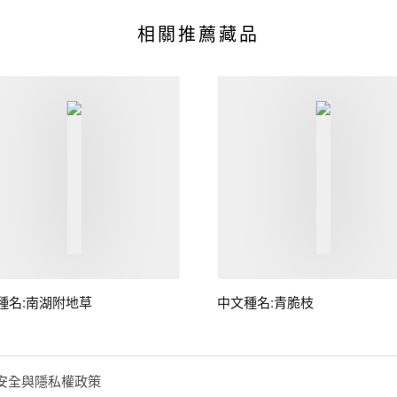
相關推薦藏品
種名:南湖附地草
中文種名:青脆枝
安全與隱私權政策