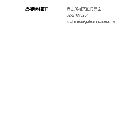
授權聯絡窗口
近史所檔案館閱覽室
02-27898284
archives@gate.sinica.edu.tw