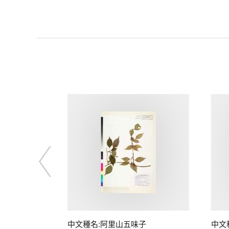
中文種名:阿里山五味子
中文