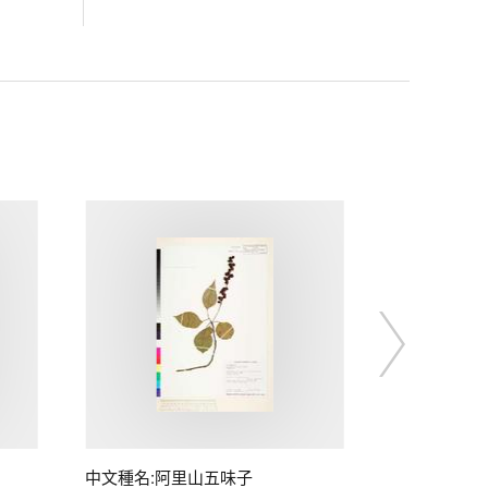
中文種名:阿里山五味子