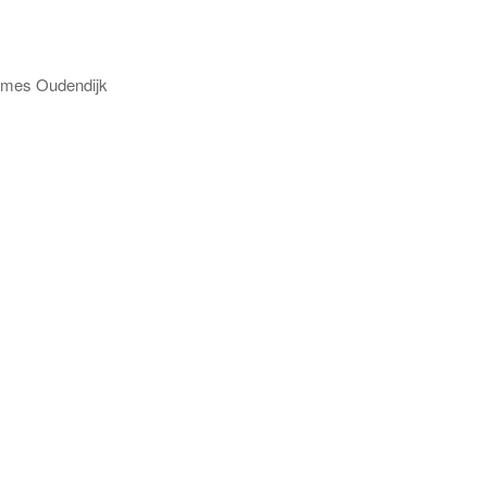
s Oudendijk