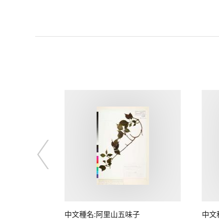
中文種名:阿里山五味子
中文