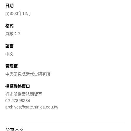
日期
民國03年12月
格式
頁數：2
語言
中文
管理權
中央研究院近代史研究所
授權聯絡窗口
近史所檔案館閱覽室
02-27898284
archives@gate.sinica.edu.tw
分享本文