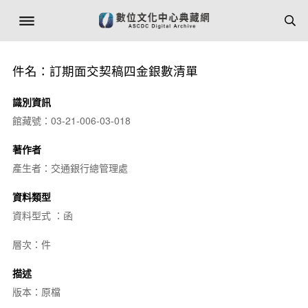
件名：訂期面交契稿四金銀數清單
識別資訊
館藏號：03-21-006-03-018
著作者
產生者：交通銀行總管理處
資料類型
資料型式 ：函
層次：件
描述
版本：原檔