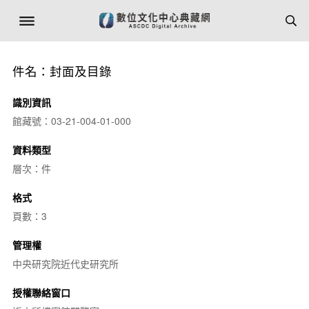
件名：封面及目錄
識別資訊
館藏號：03-21-004-01-000
資料類型
層次：件
格式
頁數：3
管理權
中央研究院近代史研究所
授權聯絡窗口