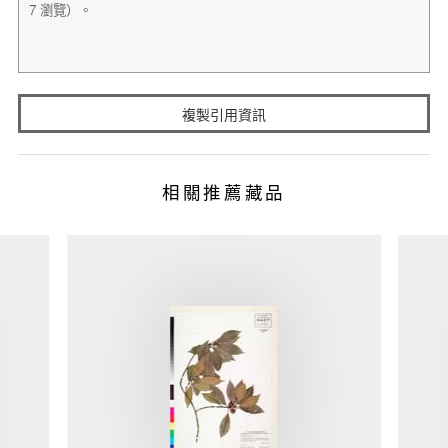
複製引用資訊
相關推薦藏品