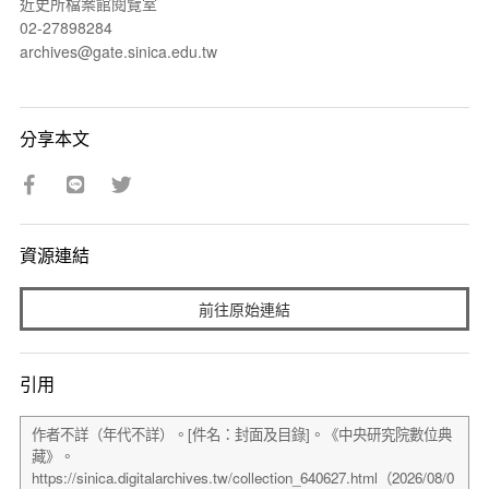
近史所檔案館閱覽室
02-27898284
archives@gate.sinica.edu.tw
分享本文
資源連結
前往原始連結
引用