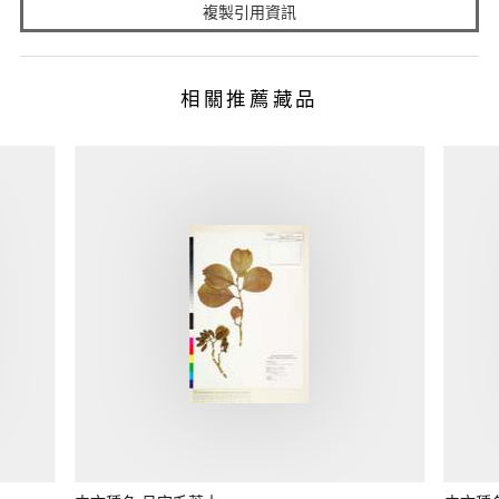
複製引用資訊
相關推薦藏品