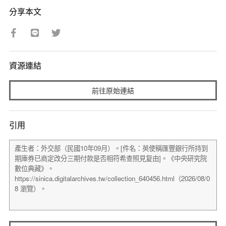
分享本文
資源連結
前往原始連結
引用