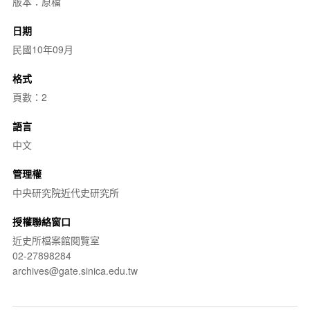
版本：原檔
日期
民國10年09月
格式
頁數：2
語言
中文
管理權
中央研究院近代史研究所
授權聯絡窗口
近史所檔案館閱覽室
02-27898284
archives@gate.sinica.edu.tw