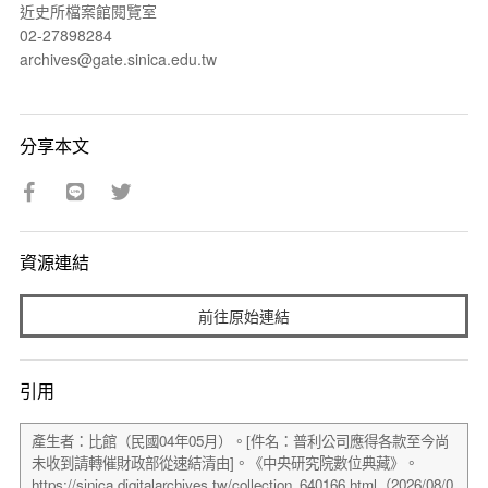
近史所檔案館閱覽室
02-27898284
archives@gate.sinica.edu.tw
分享本文
資源連結
前往原始連結
引用