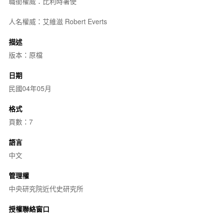
職銜權威：比利時署使
人名權威：艾維滋 Robert Everts
描述
版本：原檔
日期
民國04年05月
格式
頁數：7
語言
中文
管理權
中央研究院近代史研究所
授權聯絡窗口