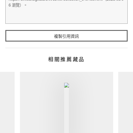
複製引用資訊
相關推薦藏品