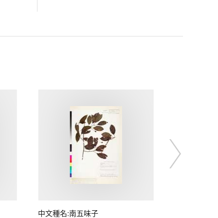
中文種名:南五味子