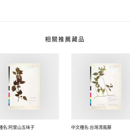
相關推薦藏品
種名:阿里山五味子
中文種名:台灣清風藤