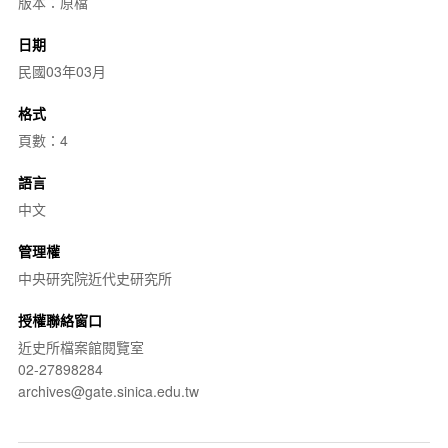
版本：原檔
日期
民國03年03月
格式
頁數：4
語言
中文
管理權
中央研究院近代史研究所
授權聯絡窗口
近史所檔案館閱覽室
02-27898284
archives@gate.sinica.edu.tw