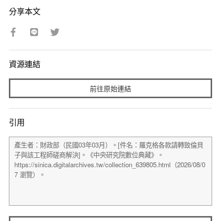
分享本文
資源連結
前往原始連結
引用