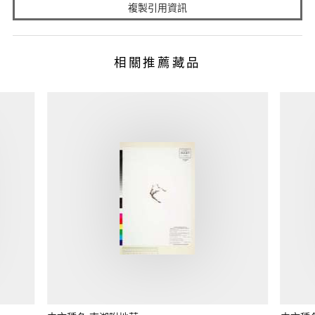
複製引用資訊
相關推薦藏品