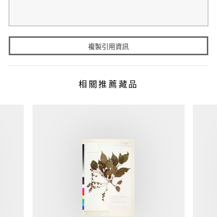
複製引用資訊
相關推薦藏品