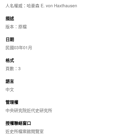
人名權威：哈豪森 E. von Haxthausen
描述
版本：原檔
日期
民國03年01月
格式
頁數：3
語言
中文
管理權
中央研究院近代史研究所
授權聯絡窗口
近史所檔案館閱覽室