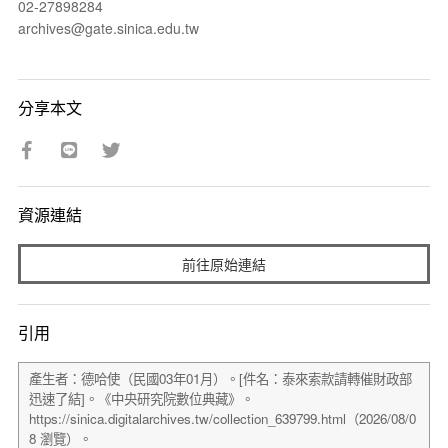
02-27898284
archives@gate.sinica.edu.tw
分享本文
資源連結
前往原始連結
引用