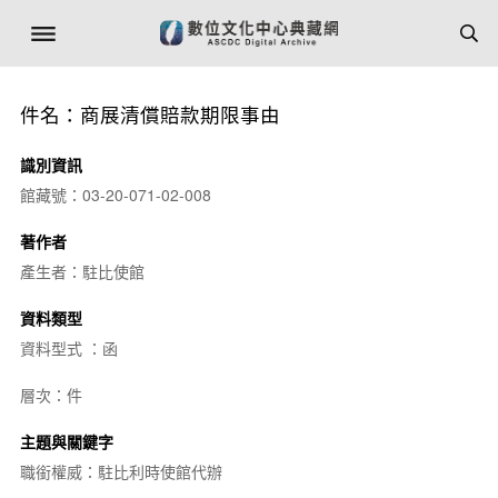
件名：商展清償賠款期限事由
識別資訊
館藏號：03-20-071-02-008
著作者
產生者：駐比使館
資料類型
資料型式 ：函
層次：件
主題與關鍵字
職銜權威：駐比利時使館代辦