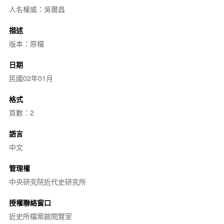
人名權威：吳爾昌
描述
版本：原檔
日期
民國02年01月
格式
頁數：2
語言
中文
管理權
中央研究院近代史研究所
授權聯絡窗口
近史所檔案館閱覽室