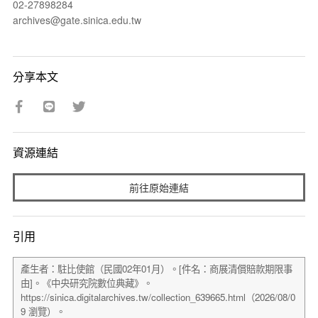
02-27898284
archives@gate.sinica.edu.tw
分享本文
資源連結
前往原始連結
引用