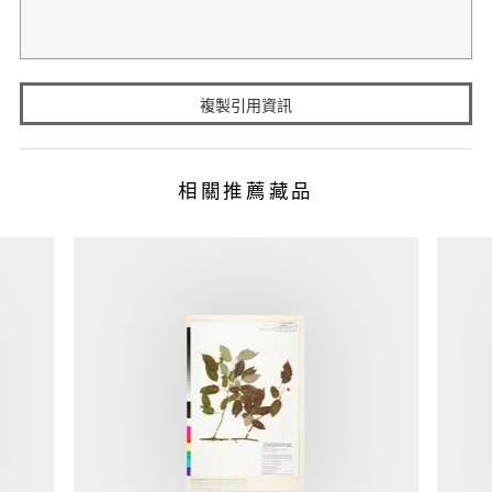
複製引用資訊
相關推薦藏品