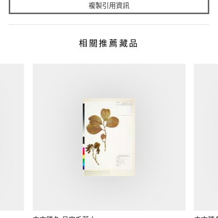
複製引用資訊
相關推薦藏品