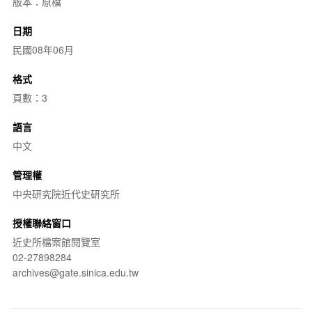
版本：原檔
日期
民國08年06月
格式
頁數：3
語言
中文
管理權
中央研究院近代史研究所
授權聯絡窗口
近史所檔案館閱覽室
02-27898284
archives@gate.sinica.edu.tw