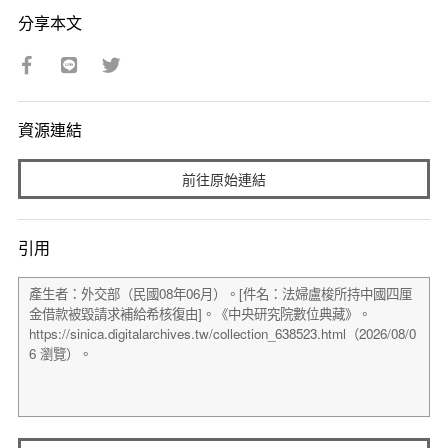
分享本文
資源連結
前往原始連結
引用