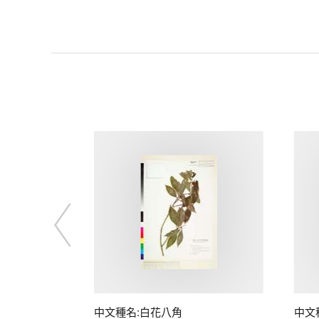
中文種名:白花八角
中文