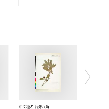
中文種名:台灣八角