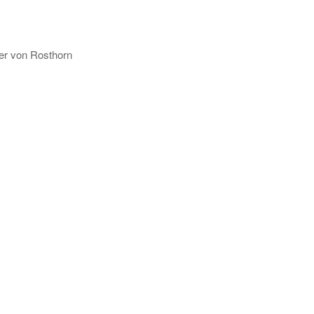
von Rosthorn