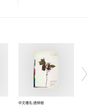
中文種名:通條樹