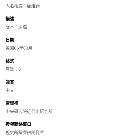
人名權威：顧維鈞
描述
版本：原檔
日期
民國06年09月
格式
頁數：8
語言
中文
管理權
中央研究院近代史研究所
授權聯絡窗口
近史所檔案館閱覽室