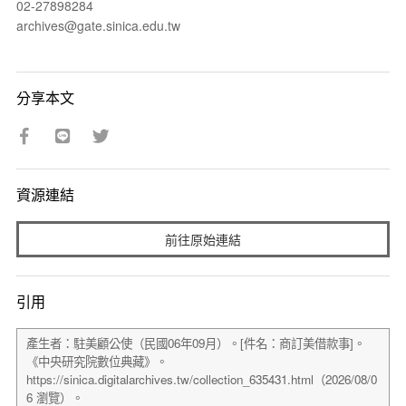
02-27898284
archives@gate.sinica.edu.tw
分享本文
資源連結
前往原始連結
引用