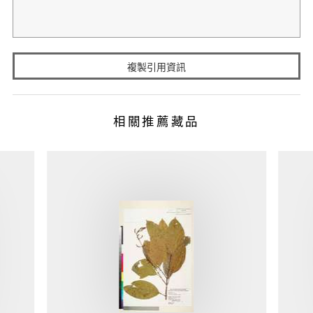
複製引用資訊
相關推薦藏品