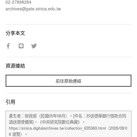
02-27898284
archives@gate.sinica.edu.tw
分享本文
資源連結
前往原始連結
引用