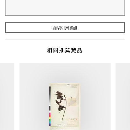
複製引用資訊
相關推薦藏品