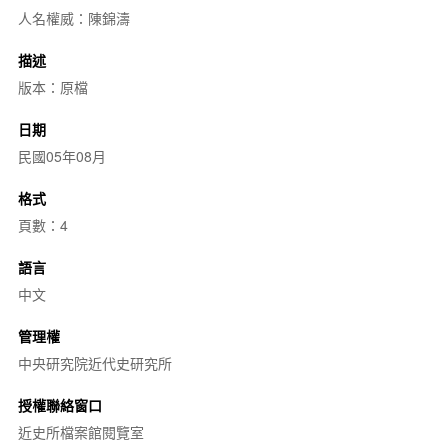
人名權威：陳錦濤
描述
版本：原檔
日期
民國05年08月
格式
頁數：4
語言
中文
管理權
中央研究院近代史研究所
授權聯絡窗口
近史所檔案館閱覽室