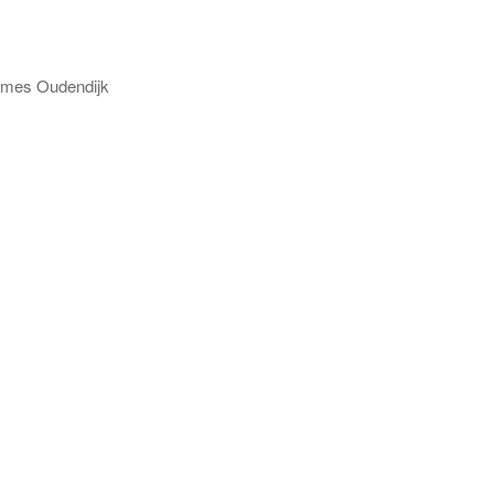
s Oudendijk