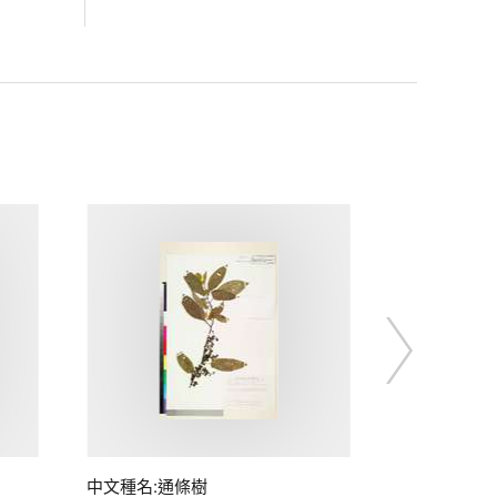
中文種名:通條樹