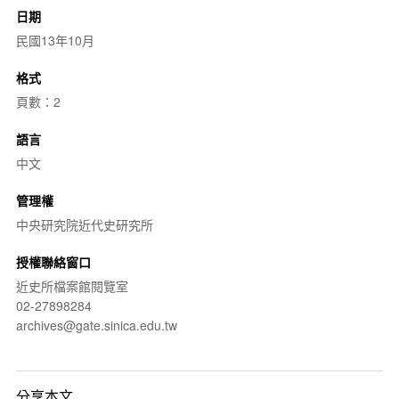
日期
民國13年10月
格式
頁數：2
語言
中文
管理權
中央研究院近代史研究所
授權聯絡窗口
近史所檔案館閱覽室
02-27898284
archives@gate.sinica.edu.tw
分享本文