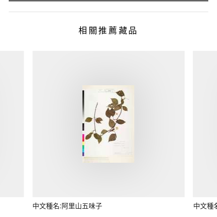
相關推薦藏品
中文種名:阿里山五味子
中文種