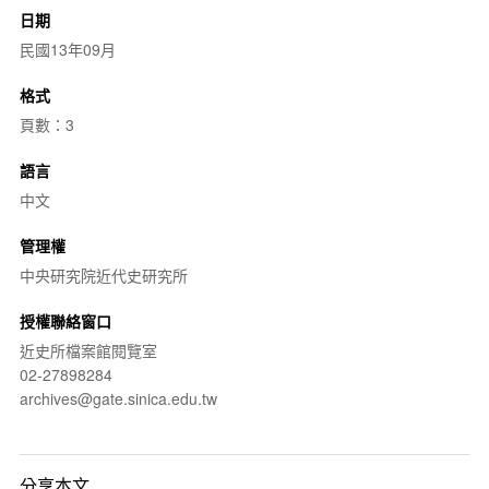
日期
民國13年09月
格式
頁數：3
語言
中文
管理權
中央研究院近代史研究所
授權聯絡窗口
近史所檔案館閱覽室
02-27898284
archives@gate.sinica.edu.tw
分享本文