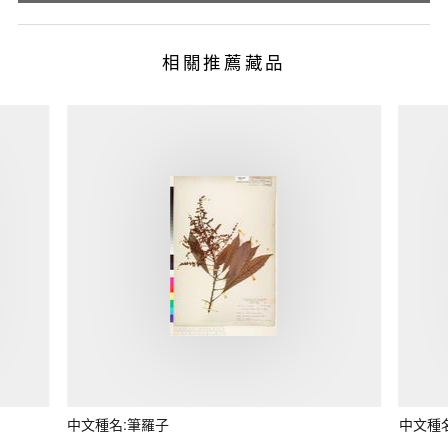
相關推薦藏品
中文種名:筆羅子
中文種