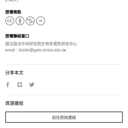
授權條款
授權聯絡窗口
請洽請洽中央研究院生物多樣性研究中心
email：biodiv@gate.sinica.edu.tw
分享本文
資源連結
前往原始連結