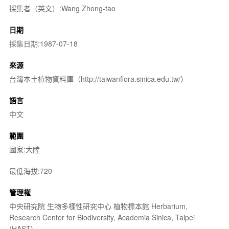
採集者（英文）:Wang Zhong-tao
日期
採集日期:1987-07-18
來源
台灣本土植物資料庫（http://taiwanflora.sinica.edu.tw/）
語言
中文
範圍
國家:大陸
最低海拔:720
管理權
中央研究院 生物多樣性研究中心 植物標本館 Herbarium,
Research Center for Biodiversity, Academia Sinica, Taipei
(HAST)