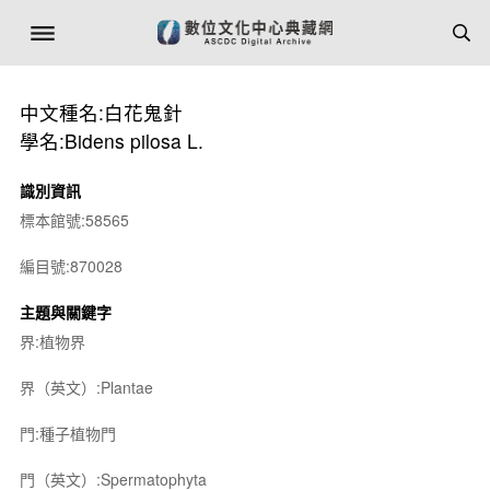
中文種名:白花鬼針
學名:Bidens pilosa L.
識別資訊
標本館號:58565
編目號:870028
主題與關鍵字
界:植物界
界（英文）:Plantae
門:種子植物門
門（英文）:Spermatophyta