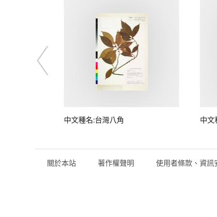
中文種名:台灣八角
中文
關於本站
著作權聲明
使用者條款、資訊