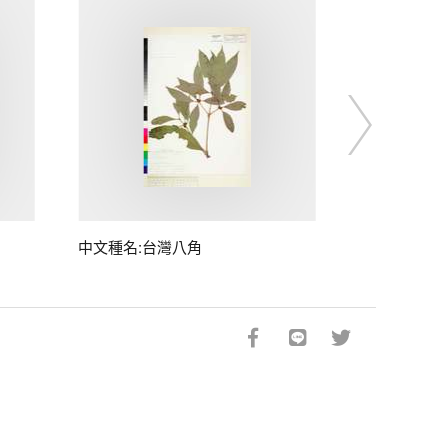
中文種名:台灣八角