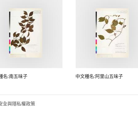
種名:南五味子
中文種名:阿里山五味子
安全與隱私權政策