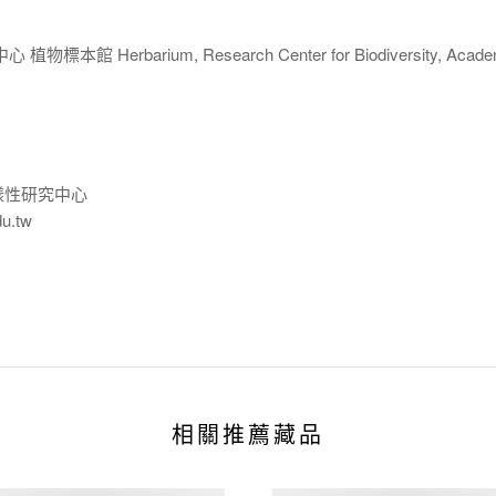
 Herbarium, Research Center for Biodiversity, Acade
樣性研究中心
du.tw
相關推薦藏品