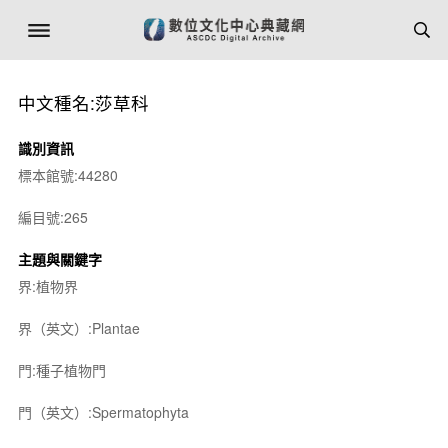
中文種名:莎草科
識別資訊
標本館號:44280
編目號:265
主題與關鍵字
界:植物界
界（英文）:Plantae
門:種子植物門
門（英文）:Spermatophyta