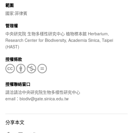
範圍
國家:菲律賓
管理權
中央研究院 生物多樣性研究中心 植物標本館 Herbarium,
Research Center for Biodiversity, Academia Sinica, Taipei
(HAST)
授權條款
授權聯絡窗口
請洽請洽中央研究院生物多樣性研究中心
email：biodiv@gate.sinica.edu.tw
分享本文