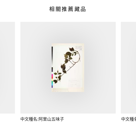
相關推薦藏品
中文種名:阿里山五味子
中文種