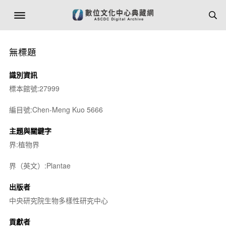
無標題
識別資訊
標本館號:27999
編目號:Chen-Meng Kuo 5666
主題與關鍵字
界:植物界
界（英文）:Plantae
出版者
中央研究院生物多樣性研究中心
貢獻者