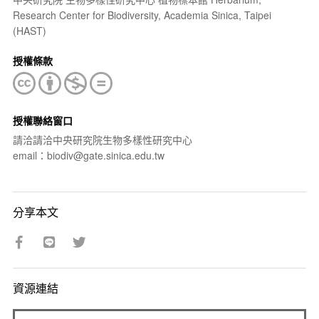
Research Center for Biodiversity, Academia Sinica, Taipei
(HAST)
授權條款
授權聯絡窗口
請洽請洽中央研究院生物多樣性研究中心
email：biodiv@gate.sinica.edu.tw
分享本文
資源連結