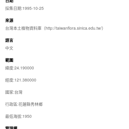
日期
採集日期:1995-10-25
來源
台灣本土植物資料庫（http://taiwanflora.sinica.edu.tw/）
語言
中文
範圍
緯度:24.190000
經度:121.380000
國家:台灣
行政區:花蓮縣秀林鄉
最低海拔:1950
管理權