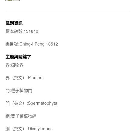
識別資訊
標本館號:131840
編目號:Ching-I Peng 16512
主題與關鍵字
界:植物界
界（英文）:Plantae
門:種子植物門
門（英文）:Spermatophyta
綱:雙子葉植物綱
綱（英文）:Dicotyledons