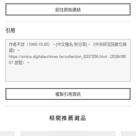
前往原始連結
引用
複製引用資訊
相關推薦藏品