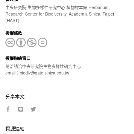
中央研究院 生物多樣性研究中心 植物標本館 Herbarium,
Research Center for Biodiversity, Academia Sinica, Taipei
(HAST)
授權條款
授權聯絡窗口
請洽請洽中央研究院生物多樣性研究中心
email：biodiv@gate.sinica.edu.tw
分享本文
資源連結