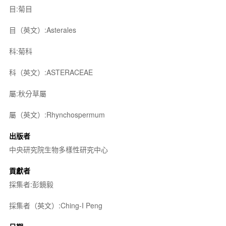
目:菊目
目（英文）:Asterales
科:菊科
科（英文）:ASTERACEAE
屬:秋分草屬
屬（英文）:Rhynchospermum
出版者
中央研究院生物多樣性研究中心
貢獻者
採集者:彭鏡毅
採集者（英文）:Ching-I Peng