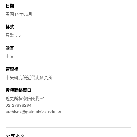
日期
民國14年06月
格式
頁數：5
語言
中文
管理權
中央研究院近代史研究所
授權聯絡窗口
近史所檔案館閱覽室
02-27898284
archives@gate.sinica.edu.tw
分享本文