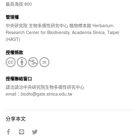
最高海拔:800
管理權
中央研究院 生物多樣性研究中心 植物標本館 Herbarium,
Research Center for Biodiversity, Academia Sinica, Taipei
(HAST)
授權條款
授權聯絡窗口
請洽請洽中央研究院生物多樣性研究中心
email：biodiv@gate.sinica.edu.tw
分享本文