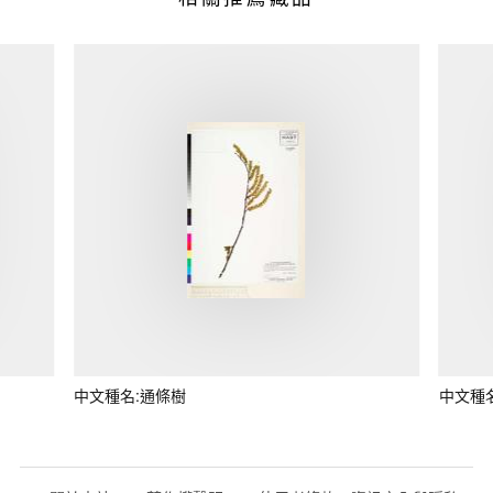
中文種名:通條樹
中文種