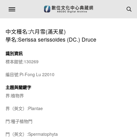
中文種名:六月雪(滿天星)
學名:Serissa serissoides (DC.) Druce
識別資訊
標本館號:130269
編目號:Pi-Fong Lu 22010
主題與關鍵字
界:植物界
界（英文）:Plantae
門:種子植物門
門（英文）:Spermatophyta