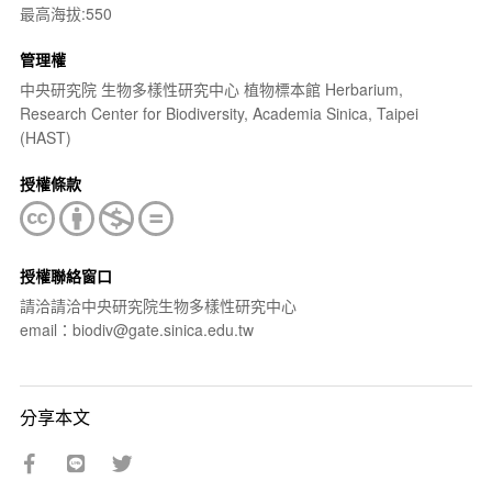
最高海拔:550
管理權
中央研究院 生物多樣性研究中心 植物標本館 Herbarium,
Research Center for Biodiversity, Academia Sinica, Taipei
(HAST)
授權條款
授權聯絡窗口
請洽請洽中央研究院生物多樣性研究中心
email：biodiv@gate.sinica.edu.tw
分享本文