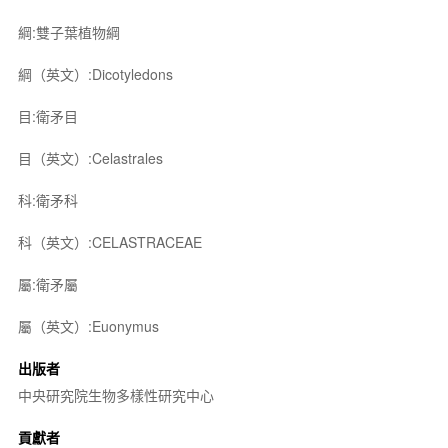
綱:雙子葉植物綱
綱（英文）:Dicotyledons
目:衛矛目
目（英文）:Celastrales
科:衛矛科
科（英文）:CELASTRACEAE
屬:衛矛屬
屬（英文）:Euonymus
出版者
中央研究院生物多樣性研究中心
貢獻者