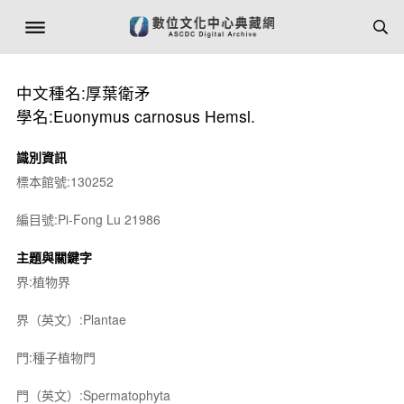
中文種名:厚葉衛矛
學名:Euonymus carnosus Hemsl.
識別資訊
標本館號:130252
編目號:Pi-Fong Lu 21986
主題與關鍵字
界:植物界
界（英文）:Plantae
門:種子植物門
門（英文）:Spermatophyta