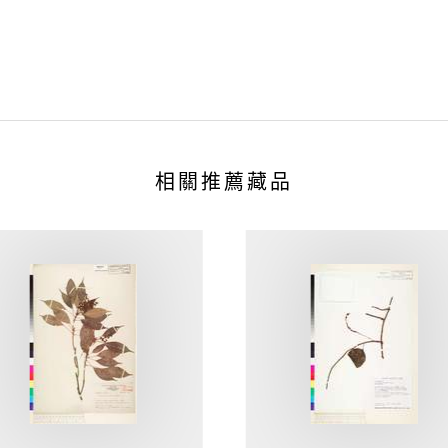
相關推薦藏品